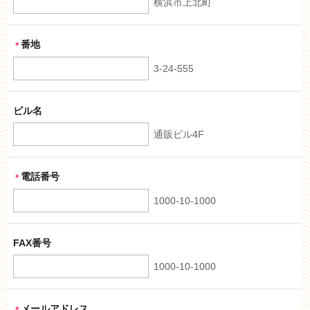
横浜市上北町
番地
＊
3-24-555
ビル名
通販ビル4F
電話番号
＊
1000-10-1000
FAX番号
1000-10-1000
メールアドレス
＊