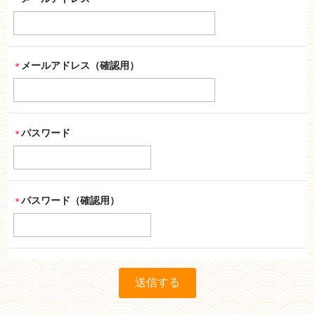
メールアドレス（確認用）
＊
パスワード
＊
パスワード（確認用）
＊