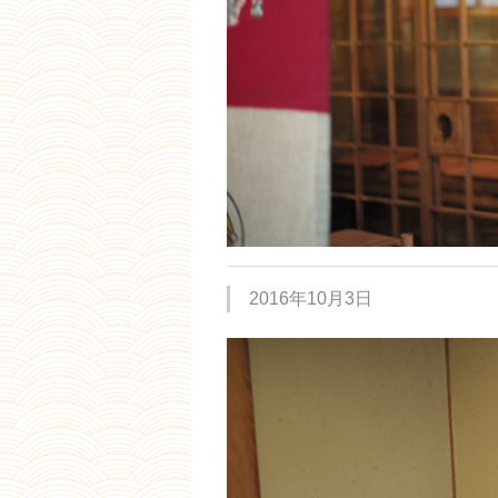
2016年10月3日