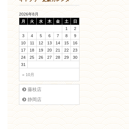
2026年8月
月
火
水
木
金
土
日
1
2
3
4
5
6
7
8
9
10
11
12
13
14
15
16
17
18
19
20
21
22
23
24
25
26
27
28
29
30
31
« 10月
藤枝店
静岡店