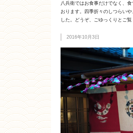
八兵衛ではお食事だけでなく、食
おります。四季折々のしつらいや
した。どうぞ、ごゆっくりとご覧
2016年10月3日