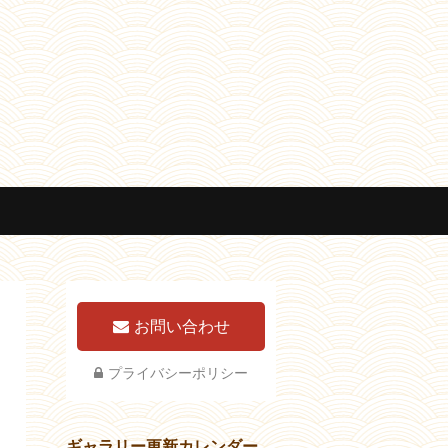
お問い合わせ
プライバシーポリシー
ギャラリー更新カレンダー